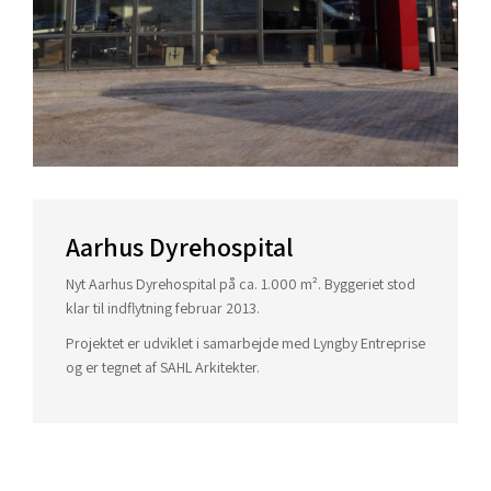
Aarhus Dyrehospital
Nyt Aarhus Dyrehospital på ca. 1.000 m². Byggeriet stod
klar til indflytning februar 2013.
Projektet er udviklet i samarbejde med Lyngby Entreprise
og er tegnet af SAHL Arkitekter.