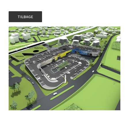
TILBAGE