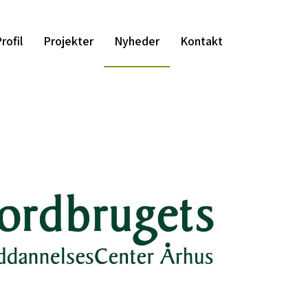
rofil
Projekter
Nyheder
Kontakt