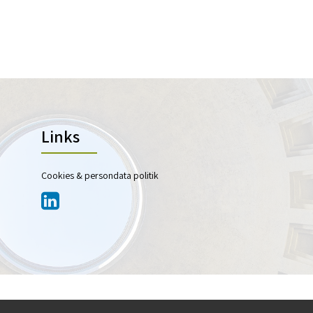
Links
Cookies & persondata politik