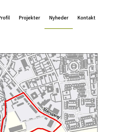
rofil
Projekter
Nyheder
Kontakt