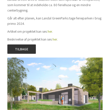
som kommer til at indeholde ca. 80 feriehuse og en mindre
centerbygning.
Går alt efter planen, kan Landal GreenParks tage ferieparken i brug
primo 2024.
Artikel om projektet kan ses
her
.
Beskrivelse af projektet kan ses
her
.
TILBAGE