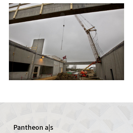
Pantheon a|s