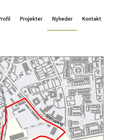
rofil
Projekter
Nyheder
Kontakt