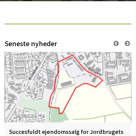
Seneste nyheder
Succesfuldt ejendomssalg for Jordbrugets