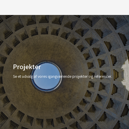
Projekter
Se et udvalg af vores igangværende projekter og referencer.